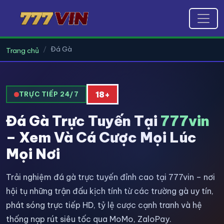
Đá Gà
Trang chủ
18+
TRỰC TIẾP 24/7
Đá Gà Trực Tuyến Tại
777vin
– Xem Và Cá Cược Mọi Lúc
Mọi Nơi
Trải nghiệm đá gà trực tuyến đỉnh cao tại 777vin – nơi
hội tụ những trận đấu kịch tính từ các trường gà uy tín,
phát sóng trực tiếp HD, tỷ lệ cược cạnh tranh và hệ
thống nạp rút siêu tốc qua MoMo, ZaloPay.