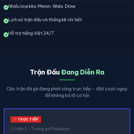
Nhiều loại kèo: Meron, Wala, Draw
Lịch sử trận đấu và thống kê chi tiết
Hỗ trợ tiếng Việt 24/7
Trận Đấu
Đang Diễn Ra
Các trận đá gà đang phát sóng trực tiếp – đặt cược ngay
để không bỏ lỡ cơ hội
TRỰC TIẾP
Hiệp 2 – Trường gà Philippines