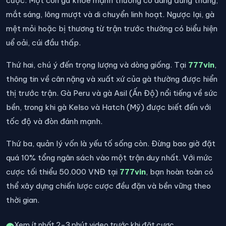
cược. Một con gà khỏe mạnh thường có dáng đứng thẳng,
mắt sáng, lông mượt và di chuyển linh hoạt. Ngược lại, gà
mệt mỏi hoặc bị thương từ trận trước thường có biểu hiện
uể oải, cúi đầu thấp.
Thứ hai, chú ý đến trọng lượng và dòng giống. Tại
777vin
,
thông tin về cân nặng và xuất xứ của gà thường được hiển
thị trước trận. Gà Peru và gà Asil (Ấn Độ) nổi tiếng về sức
bền, trong khi gà Kelso và Hatch (Mỹ) được biết đến với
tốc độ và đòn đánh mạnh.
Thứ ba, quản lý vốn là yếu tố sống còn. Đừng bao giờ đặt
quá 10% tổng ngân sách vào một trận duy nhất. Với mức
cược tối thiểu 50.000 VNĐ tại
777vin
, bạn hoàn toàn có
thể xây dựng chiến lược cược đều đặn và bền vững theo
thời gian.
Xem ít nhất 2–3 phút video trước khi đặt cược