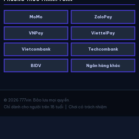
MoMo
ZaloPay
VNPay
ViettelPay
Vietcombank
Techcombank
BIDV
Ngân hàng khác
© 2026 777vin. Bảo lưu mọi quyền.
Chỉ dành cho người trên 18 tuổi | Chơi có trách nhiệm