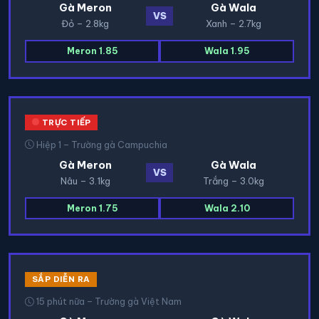
Gà Meron
Gà Wala
VS
Đỏ – 2.8kg
Xanh – 2.7kg
Meron 1.85
Wala 1.95
TRỰC TIẾP
Hiệp 1 – Trường gà Campuchia
Gà Meron
Gà Wala
VS
Nâu – 3.1kg
Trắng – 3.0kg
Meron 1.75
Wala 2.10
SẮP DIỄN RA
15 phút nữa – Trường gà Việt Nam