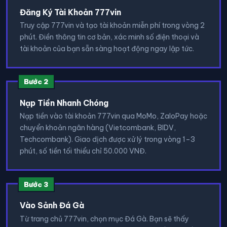
Đăng Ký Tài Khoản 777vin
Truy cập 777vin và tạo tài khoản miễn phí trong vòng 2
phút. Điền thông tin cơ bản, xác minh số điện thoại và
tài khoản của bạn sẵn sàng hoạt động ngay lập tức.
Bước 2
Nạp Tiền Nhanh Chóng
Nạp tiền vào tài khoản 777vin qua MoMo, ZaloPay hoặc
chuyển khoản ngân hàng (Vietcombank, BIDV,
Techcombank). Giao dịch được xử lý trong vòng 1–3
phút, số tiền tối thiểu chỉ 50.000 VNĐ.
Bước 3
Vào Sảnh Đá Gà
Từ trang chủ 777vin, chọn mục Đá Gà. Bạn sẽ thấy