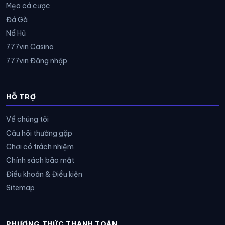
Mẹo cá cược
Đá Gà
Nổ Hũ
777vin Casino
777vin Đăng nhập
HỖ TRỢ
Về chúng tôi
Câu hỏi thường gặp
Chơi có trách nhiệm
Chính sách bảo mật
Điều khoản & Điều kiện
Sitemap
PHƯƠNG THỨC THANH TOÁN