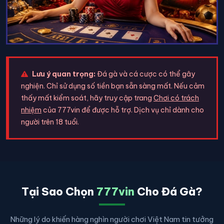
Lưu ý quan trọng:
Đá gà và cá cược có thể gây
nghiện. Chỉ sử dụng số tiền bạn sẵn sàng mất. Nếu cảm
thấy mất kiểm soát, hãy truy cập trang
Chơi có trách
nhiệm
của 777vin để được hỗ trợ. Dịch vụ chỉ dành cho
người trên 18 tuổi.
Tại Sao Chọn
777vin
Cho Đá Gà?
Những lý do khiến hàng nghìn người chơi Việt Nam tin tưởng