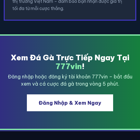
thị trường Việt Nam – đảm bảo bạn nhận được giá trị
tối đa từ mỗi cược thắng.
Xem Đá Gà Trực Tiếp Ngay Tại
777vin
!
Đăng nhập hoặc đăng ký tài khoản 777vin – bắt đầu
xem và cá cược đá gà trong vòng 5 phút.
Đăng Nhập & Xem Ngay