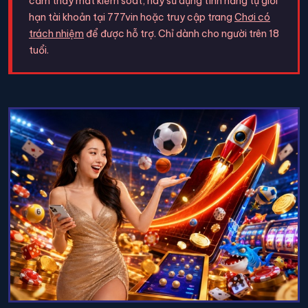
cảm thấy mất kiểm soát, hãy sử dụng tính năng tự giới
hạn tài khoản tại 777vin hoặc truy cập trang
Chơi có
trách nhiệm
để được hỗ trợ. Chỉ dành cho người trên 18
tuổi.