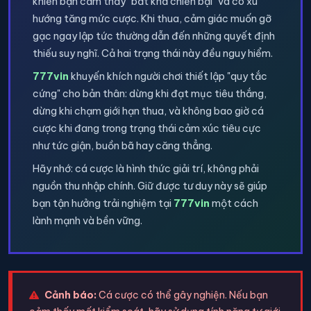
khiến bạn cảm thấy "bất khả chiến bại" và có xu
hướng tăng mức cược. Khi thua, cảm giác muốn gỡ
gạc ngay lập tức thường dẫn đến những quyết định
thiếu suy nghĩ. Cả hai trạng thái này đều nguy hiểm.
777vin
khuyến khích người chơi thiết lập "quy tắc
cứng" cho bản thân: dừng khi đạt mục tiêu thắng,
dừng khi chạm giới hạn thua, và không bao giờ cá
cược khi đang trong trạng thái cảm xúc tiêu cực
như tức giận, buồn bã hay căng thẳng.
Hãy nhớ: cá cược là hình thức giải trí, không phải
nguồn thu nhập chính. Giữ được tư duy này sẽ giúp
bạn tận hưởng trải nghiệm tại
777vin
một cách
lành mạnh và bền vững.
Cảnh báo:
Cá cược có thể gây nghiện. Nếu bạn