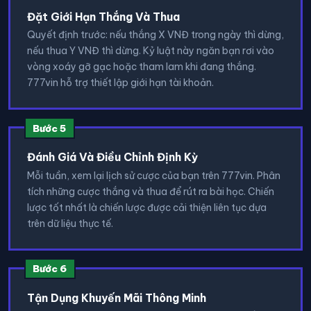
Đặt Giới Hạn Thắng Và Thua
Quyết định trước: nếu thắng X VNĐ trong ngày thì dừng,
nếu thua Y VNĐ thì dừng. Kỷ luật này ngăn bạn rơi vào
vòng xoáy gỡ gạc hoặc tham lam khi đang thắng.
777vin hỗ trợ thiết lập giới hạn tài khoản.
Bước 5
Đánh Giá Và Điều Chỉnh Định Kỳ
Mỗi tuần, xem lại lịch sử cược của bạn trên 777vin. Phân
tích những cược thắng và thua để rút ra bài học. Chiến
lược tốt nhất là chiến lược được cải thiện liên tục dựa
trên dữ liệu thực tế.
Bước 6
Tận Dụng Khuyến Mãi Thông Minh