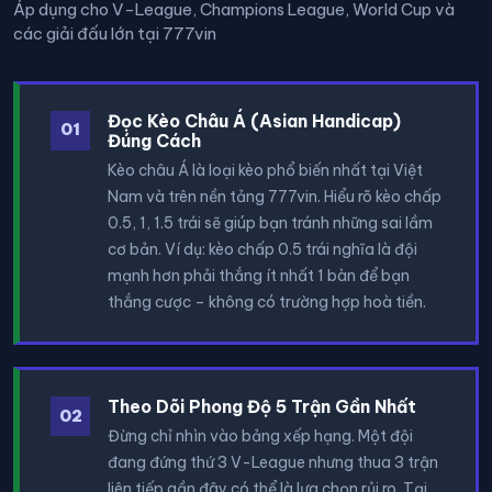
Áp dụng cho V-League, Champions League, World Cup và
các giải đấu lớn tại 777vin
Đọc Kèo Châu Á (Asian Handicap)
01
Đúng Cách
Kèo châu Á là loại kèo phổ biến nhất tại Việt
Nam và trên nền tảng 777vin. Hiểu rõ kèo chấp
0.5, 1, 1.5 trái sẽ giúp bạn tránh những sai lầm
cơ bản. Ví dụ: kèo chấp 0.5 trái nghĩa là đội
mạnh hơn phải thắng ít nhất 1 bàn để bạn
thắng cược – không có trường hợp hoà tiền.
Theo Dõi Phong Độ 5 Trận Gần Nhất
02
Đừng chỉ nhìn vào bảng xếp hạng. Một đội
đang đứng thứ 3 V-League nhưng thua 3 trận
liên tiếp gần đây có thể là lựa chọn rủi ro. Tại