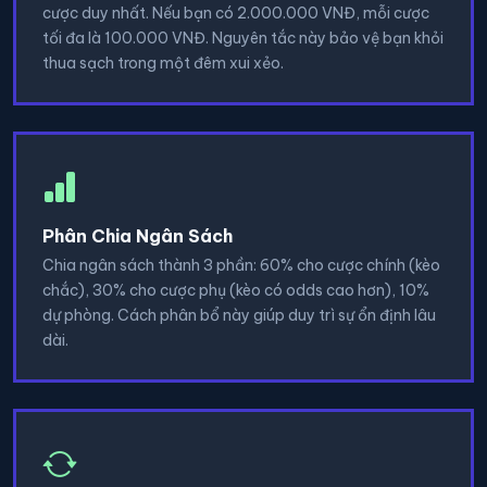
cược duy nhất. Nếu bạn có 2.000.000 VNĐ, mỗi cược
tối đa là 100.000 VNĐ. Nguyên tắc này bảo vệ bạn khỏi
thua sạch trong một đêm xui xẻo.
Phân Chia Ngân Sách
Chia ngân sách thành 3 phần: 60% cho cược chính (kèo
chắc), 30% cho cược phụ (kèo có odds cao hơn), 10%
dự phòng. Cách phân bổ này giúp duy trì sự ổn định lâu
dài.