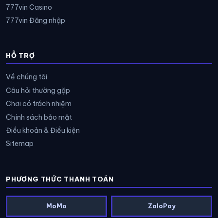
777vin Casino
777vin Đăng nhập
HỖ TRỢ
Về chúng tôi
Câu hỏi thường gặp
Chơi có trách nhiệm
Chính sách bảo mật
Điều khoản & Điều kiện
Sitemap
PHƯƠNG THỨC THANH TOÁN
MoMo
ZaloPay