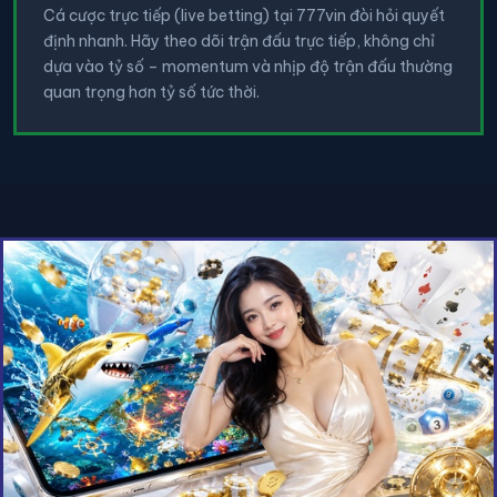
Cá cược trực tiếp (live betting) tại 777vin đòi hỏi quyết
định nhanh. Hãy theo dõi trận đấu trực tiếp, không chỉ
dựa vào tỷ số – momentum và nhịp độ trận đấu thường
quan trọng hơn tỷ số tức thời.