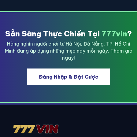
Sẵn Sàng Thực Chiến Tại
777vin
?
Hàng nghìn người chơi từ Hà Nội, Đà Nẵng, TP. Hồ Chí
Minh đang áp dụng những mẹo này mỗi ngày. Tham gia
ngay!
Đăng Nhập & Đặt Cược