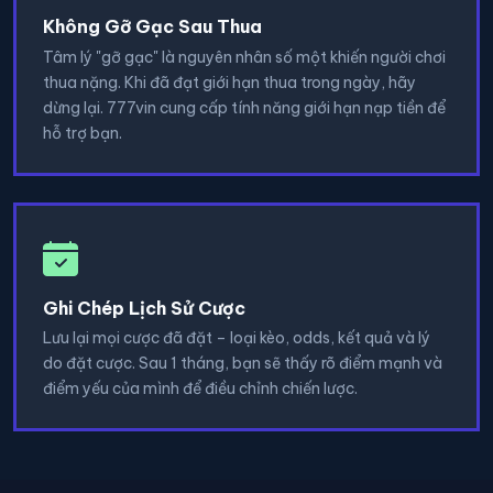
Không Gỡ Gạc Sau Thua
Tâm lý "gỡ gạc" là nguyên nhân số một khiến người chơi
thua nặng. Khi đã đạt giới hạn thua trong ngày, hãy
dừng lại. 777vin cung cấp tính năng giới hạn nạp tiền để
hỗ trợ bạn.
Ghi Chép Lịch Sử Cược
Lưu lại mọi cược đã đặt – loại kèo, odds, kết quả và lý
do đặt cược. Sau 1 tháng, bạn sẽ thấy rõ điểm mạnh và
điểm yếu của mình để điều chỉnh chiến lược.