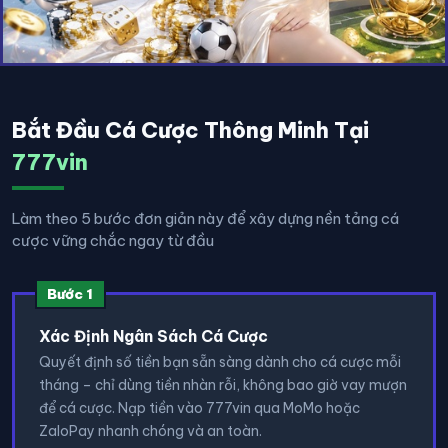
Bắt Đầu Cá Cược Thông Minh Tại
777vin
Làm theo 5 bước đơn giản này để xây dựng nền tảng cá
cược vững chắc ngay từ đầu
Bước 1
Xác Định Ngân Sách Cá Cược
Quyết định số tiền bạn sẵn sàng dành cho cá cược mỗi
tháng – chỉ dùng tiền nhàn rỗi, không bao giờ vay mượn
để cá cược. Nạp tiền vào 777vin qua MoMo hoặc
ZaloPay nhanh chóng và an toàn.