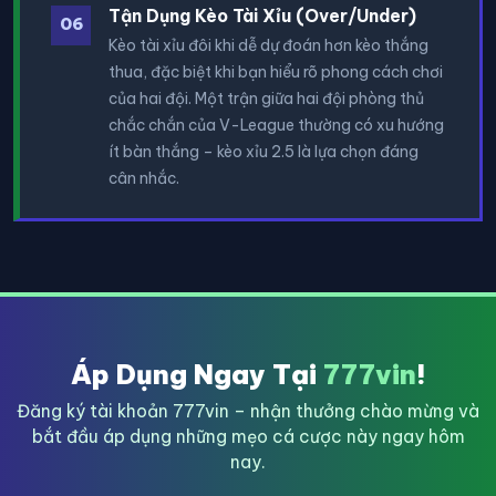
Tận Dụng Kèo Tài Xỉu (Over/Under)
06
Kèo tài xỉu đôi khi dễ dự đoán hơn kèo thắng
thua, đặc biệt khi bạn hiểu rõ phong cách chơi
của hai đội. Một trận giữa hai đội phòng thủ
chắc chắn của V-League thường có xu hướng
ít bàn thắng – kèo xỉu 2.5 là lựa chọn đáng
cân nhắc.
Áp Dụng Ngay Tại
777vin
!
Đăng ký tài khoản 777vin – nhận thưởng chào mừng và
bắt đầu áp dụng những mẹo cá cược này ngay hôm
nay.